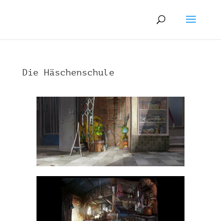
Die Häschenschule