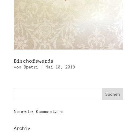
Bischofswerda
von
Bpetri
|
Mai 10, 2018
Neueste Kommentare
Archiv